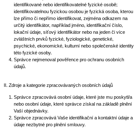
identifikované nebo identifikovatelné fyzické osobě;
identifikovatelnou fyzickou osobou je fyzická osoba, kterou
lze přímo či nepřímo identifikovat, zejména odkazem na
určitý identifikátor, například jméno, identifikační číslo,
lokační údaje, síťový identifikátor nebo na jeden či více
zvláštních prvků fyzické, fyziologické, genetické,
psychické, ekonomické, kulturní nebo společenské identity
této fyzické osoby.
Správce nejmenoval pověřence pro ochranu osobních
údajů.
II. Zdroje a kategorie zpracovávaných osobních údajů
Správce zpracovává osobní údaje, které jste mu poskytl/a
nebo osobní údaje, které správce získal na základě plnění
Vaší objednávky.
Správce zpracovává Vaše identifikační a kontaktní údaje a
údaje nezbytné pro plnění smlouvy.