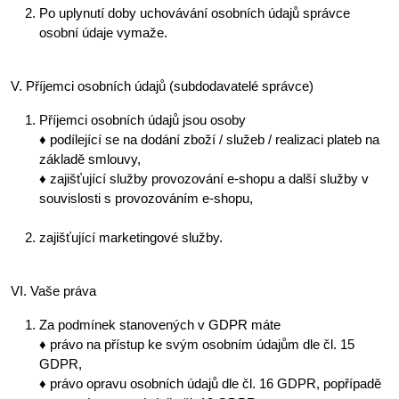
Po uplynutí doby uchovávání osobních údajů správce
osobní údaje vymaže.
V. Příjemci osobních údajů (subdodavatelé správce)
Příjemci osobních údajů jsou osoby
♦ podílející se na dodání zboží / služeb / realizaci plateb na
základě smlouvy,
♦ zajišťující služby provozování e-shopu a další služby v
souvislosti s provozováním e-shopu,
zajišťující marketingové služby.
VI. Vaše práva
Za podmínek stanovených v GDPR máte
♦ právo na přístup ke svým osobním údajům dle čl. 15
GDPR,
♦ právo opravu osobních údajů dle čl. 16 GDPR, popřípadě