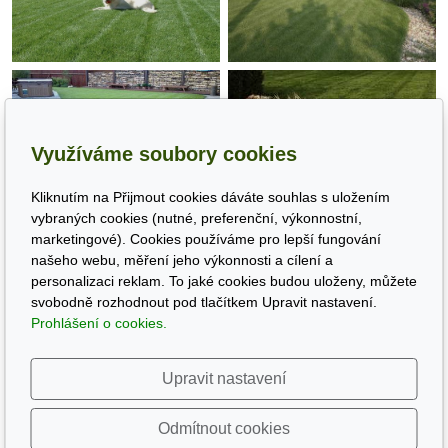
Využíváme soubory cookies
Kliknutím na Přijmout cookies dáváte souhlas s uložením
vybraných cookies (nutné, preferenční, výkonnostní,
marketingové). Cookies používáme pro lepší fungování
našeho webu, měření jeho výkonnosti a cílení a
personalizaci reklam. To jaké cookies budou uloženy, můžete
svobodně rozhodnout pod tlačítkem Upravit nastavení.
Prohlášení o cookies.
Upravit nastavení
Odmítnout cookies